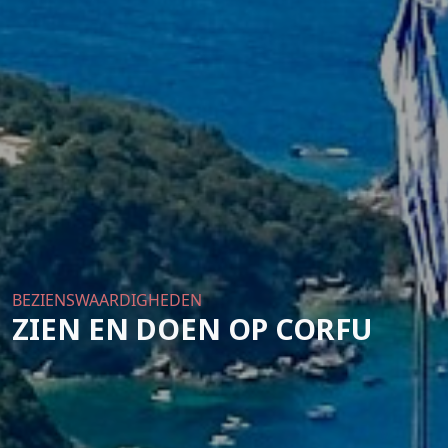
BEZIENSWAARDIGHEDEN
ZIEN EN DOEN OP CORFU