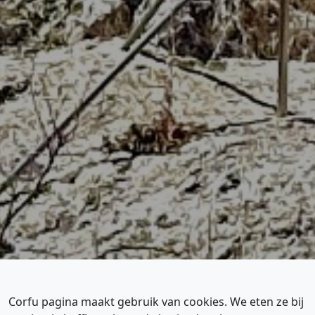
Corfu pagina maakt gebruik van cookies. We eten ze bij