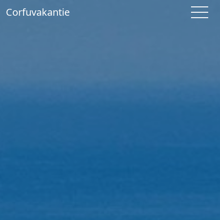
Corfuvakantie